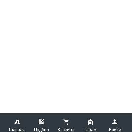
Главная
Подбор
Корзина
Гараж
Войти