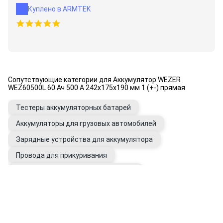
Куплено в ARMTEK
Сопутствующие категории для Аккумулятор WEZER
WEZ60500L 60 Ач 500 А 242x175x190 мм 1 (+-) прямая
Тестеры аккумуляторных батарей
Аккумуляторы для грузовых автомобилей
Зарядные устройства для аккумулятора
Провода для прикуривания
Провода и клеммы аккумуляторные
Аккумуляторы внешние (Power Bank)
Электрооборудование авто
Генераторы автомобильные