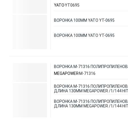
YATO
YT0695
ВОРОНКА 100ММ YATO YT-0695
ВОРОНКА 100ММ YATO YT-0695
ВОРОНКА M-71316 ПОЛИПРОПИЛЕНОВА
MEGAPOWER
M-71316
ВОРОНКА M-71316 ПОЛИПРОПИЛЕНОВ
ДЛИНА 130ММ MEGAPOWER /1/144 HI
ВОРОНКА M-71316 ПОЛИПРОПИЛЕНОВ
ДЛИНА 130ММ MEGAPOWER /1/144 HI