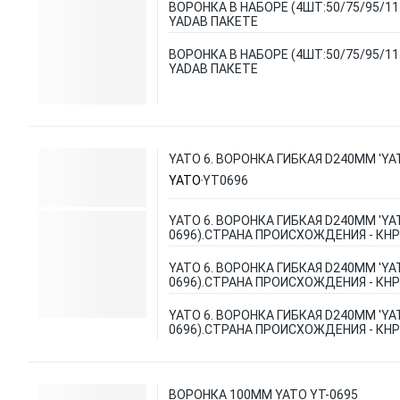
ВОРОНКА В НАБОРЕ (4ШТ:50/75/95/1
YADAВ ПАКЕТЕ
ВОРОНКА В НАБОРЕ (4ШТ:50/75/95/1
YADAВ ПАКЕТЕ
YATO 6. ВОРОНКА ГИБКАЯ D240ММ 'YA
YATO
YT0696
YATO 6. ВОРОНКА ГИБКАЯ D240ММ 'YAT
0696).СТРАНА ПРОИСХОЖДЕНИЯ - КНР
YATO 6. ВОРОНКА ГИБКАЯ D240ММ 'YAT
0696).СТРАНА ПРОИСХОЖДЕНИЯ - КНР
YATO 6. ВОРОНКА ГИБКАЯ D240ММ 'YAT
0696).СТРАНА ПРОИСХОЖДЕНИЯ - КНР
ВОРОНКА 100ММ YATO YT-0695