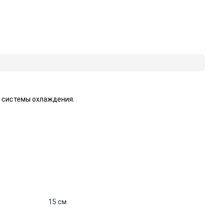
 системы охлаждения.
15 см