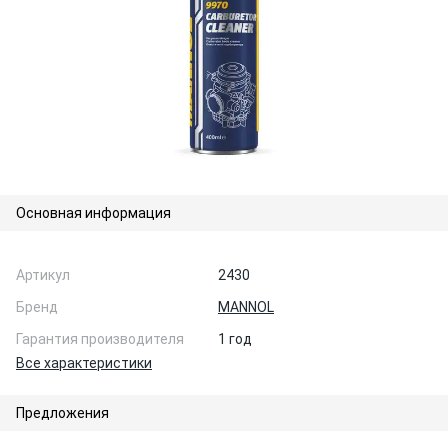
Основная информация
Артикул
2430
Бренд
MANNOL
Гарантия производителя
1 год
Все характеристики
Предложения