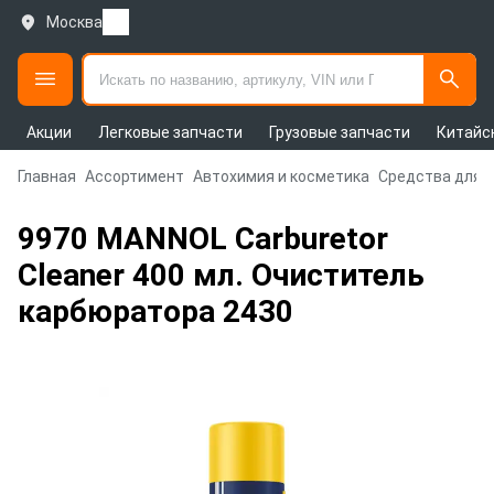
Москва
Акции
Легковые запчасти
Грузовые запчасти
Китайс
Главная
Ассортимент
Автохимия и косметика
Средства для 
9970 MANNOL Carburetor
Cleaner 400 мл. Очиститель
карбюратора 2430