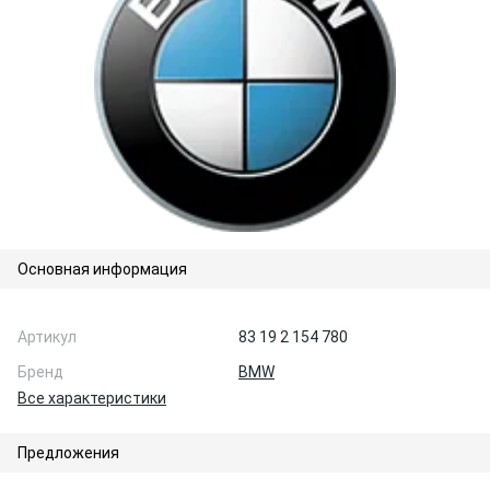
Основная информация
Артикул
83 19 2 154 780
Бренд
BMW
Все характеристики
Предложения