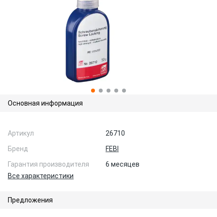
Основная информация
Артикул
26710
Бренд
FEBI
Гарантия производителя
6 месяцев
Все характеристики
Предложения