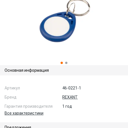
Основная информация
Артикул
46-0221-1
Бренд
REXANT
Гарантия производителя
1 год
Все характеристики
Предложения