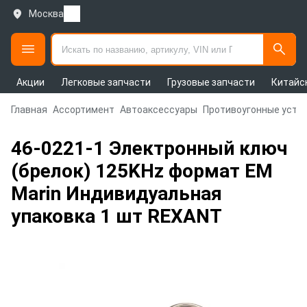
Москва
Акции
Легковые запчасти
Грузовые запчасти
Китайс
Главная
Ассортимент
Автоаксессуары
Противоугонные устр
46-0221-1 Электронный ключ
(брелок) 125KHz формат EM
Marin Индивидуальная
упаковка 1 шт REXANT