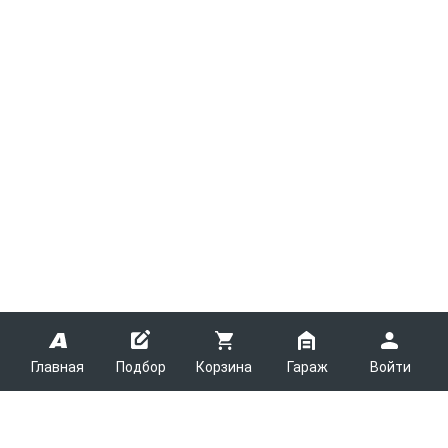
Главная
Подбор
Корзина
Гараж
Войти