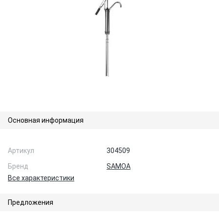
Основная информация
Артикул
304509
Бренд
SAMOA
Все характеристики
Предложения