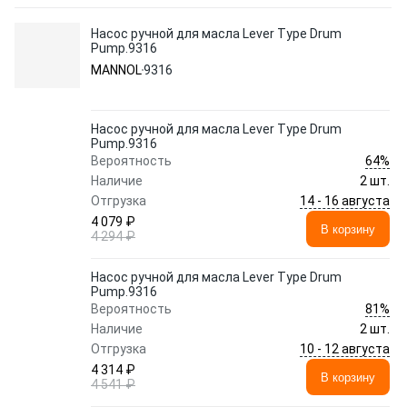
Насос ручной для масла Lever Type Drum
Pump.9316
MANNOL
9316
Насос ручной для масла Lever Type Drum
Pump.9316
64%
Вероятность
Наличие
2 шт.
14 - 16 августа
Отгрузка
4 079 ₽
В корзину
4 294 ₽
Насос ручной для масла Lever Type Drum
Pump.9316
81%
Вероятность
Наличие
2 шт.
10 - 12 августа
Отгрузка
4 314 ₽
В корзину
4 541 ₽