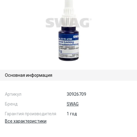
Основная информация
Артикул
30926709
Бренд
SWAG
Гарантия производителя
1 год
Все характеристики