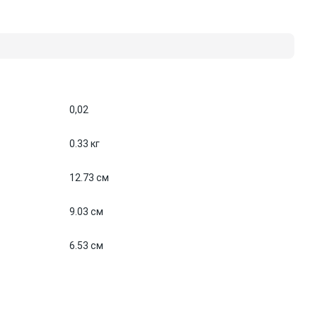
0,02
0.33 кг
12.73 см
9.03 см
6.53 см