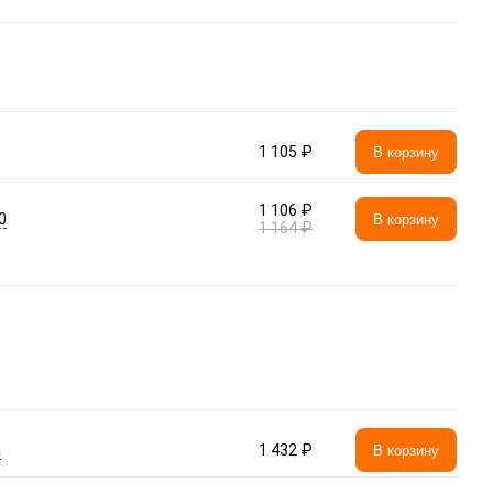
1 105 ₽
В корзину
1 106 ₽
0
В корзину
1 164 ₽
а
1 432 ₽
В корзину