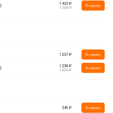
1 433 ₽
0
В корзину
1 508 ₽
1 237 ₽
В корзину
1 238 ₽
0
В корзину
1 303 ₽
245 ₽
В корзину