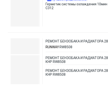
Герметик системы охлаждения 10мин
C312
РЕМОНТ БЕНЗОБАКА И РАДИАТОРА 28,
RUNWAY
RW8508
РЕМОНТ БЕНЗОБАКА И РАДИАТОРА 28,
КНР RW8508
РЕМОНТ БЕНЗОБАКА И РАДИАТОРА 28,
КНР RW8508