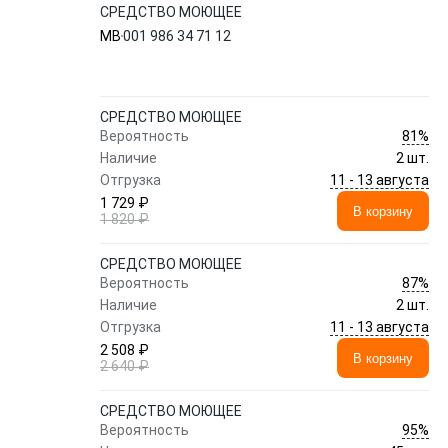
СРЕДСТВО МОЮЩЕЕ
MB
001 986 34 71 12
СРЕДСТВО МОЮЩЕЕ
81%
Вероятность
Наличие
2 шт.
11 - 13 августа
Отгрузка
1 729 ₽
В корзину
1 820 ₽
СРЕДСТВО МОЮЩЕЕ
87%
Вероятность
Наличие
2 шт.
11 - 13 августа
Отгрузка
2 508 ₽
В корзину
2 640 ₽
СРЕДСТВО МОЮЩЕЕ
95%
Вероятность