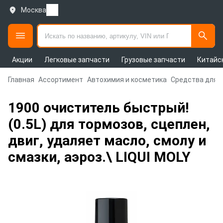
Москва
Акции
Легковые запчасти
Грузовые запчасти
Китайс
Главная
Ассортимент
Автохимия и косметика
Средства для 
1900 очиститель быстрый!
(0.5L) для тормозов, сцеплен,
двиг, удаляет масло, смолу и
смазки, аэроз.\ LIQUI MOLY