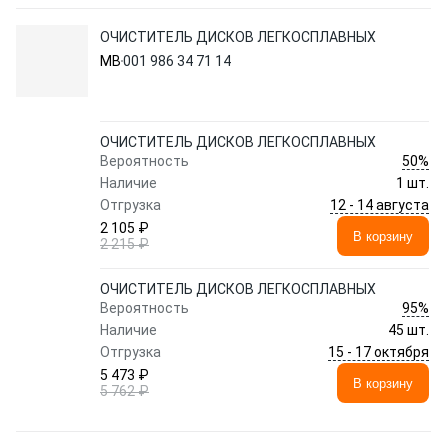
ОЧИСТИТЕЛЬ ДИСКОВ ЛЕГКОСПЛАВНЫХ
MB
001 986 34 71 14
ОЧИСТИТЕЛЬ ДИСКОВ ЛЕГКОСПЛАВНЫХ
50%
Вероятность
Наличие
1 шт.
12 - 14 августа
Отгрузка
2 105 ₽
В корзину
2 215 ₽
ОЧИСТИТЕЛЬ ДИСКОВ ЛЕГКОСПЛАВНЫХ
95%
Вероятность
Наличие
45 шт.
15 - 17 октября
Отгрузка
5 473 ₽
В корзину
5 762 ₽