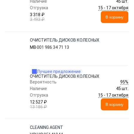
Наличие
45 шт.
15 - 17 октября
Отгрузка
3 318 ₽
В корзину
3 493 ₽
ОЧИСТИТЕЛЬ ДИСКОВ КОЛЕСНЫХ
MB
001 986 34 71 13
Лучшее предложение
ОЧИСТИТЕЛЬ ДИСКОВ КОЛЕСНЫХ
95%
Вероятность
Наличие
45 шт.
15 - 17 октября
Отгрузка
12 527 ₽
В корзину
13 186 ₽
CLEANING AGENT