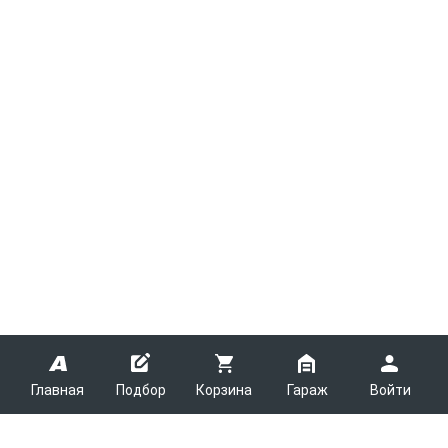
Главная
Подбор
Корзина
Гараж
Войти