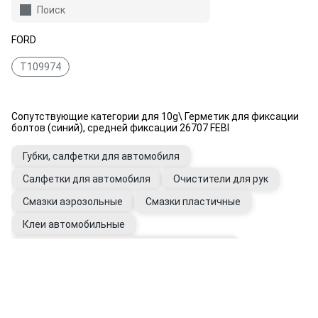
Поиск
FORD
T109974
Сопутствующие категории для 10g\ Герметик для фиксации
болтов (синий), средней фиксации 26707 FEBI
Губки, салфетки для автомобиля
Салфетки для автомобиля
Очистители для рук
Смазки аэрозольные
Смазки пластичные
Клеи автомобильные
Герметики универсальные автомобильные
Перчатки рабочие