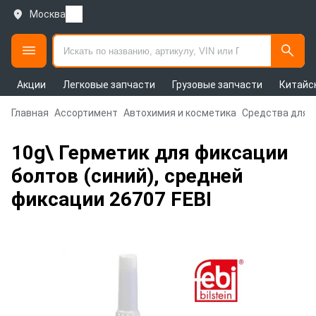
Москва
Акции
Легковые запчасти
Грузовые запчасти
Китайс
Главная
Ассортимент
Автохимия и косметика
Средства для 
10g\ Герметик для фиксации
болтов (синий), средней
фиксации 26707 FEBI