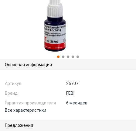
Основная информация
Артикул
26707
Бренд
FEBI
Гарантия производителя
6 месяцев
Все характеристики
Предложения