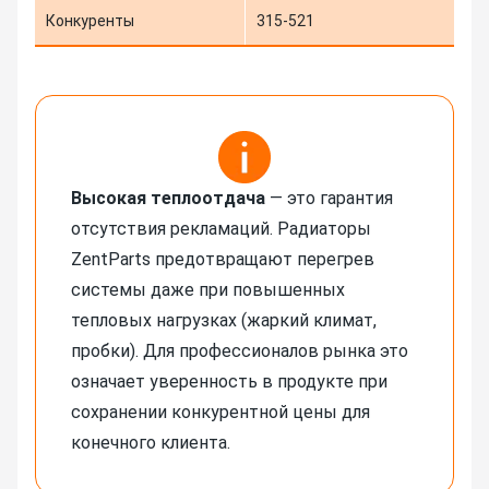
Конкуренты
315-521
Высокая теплоотдача
— это гарантия
отсутствия рекламаций. Радиаторы
ZentParts предотвращают перегрев
системы даже при повышенных
тепловых нагрузках (жаркий климат,
пробки). Для профессионалов рынка это
означает уверенность в продукте при
сохранении конкурентной цены для
конечного клиента.