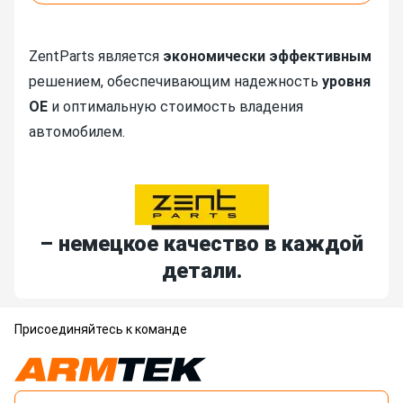
ZentParts является
экономически эффективным
решением, обеспечивающим надежность
уровня
OE
и оптимальную стоимость владения
автомобилем.
– немецкое качество в каждой
детали.
Присоединяйтесь к команде