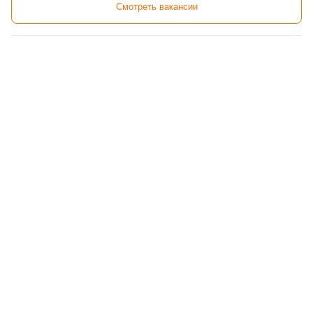
Смотреть вакансии