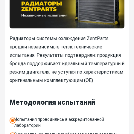
Радиаторы системы охлаждения ZentParts
прошли независимые теплотехнические
испытания. Результаты подтвердили: продукция
бренда поддерживает идеальный температурный
режим двигателя, не уступая по характеристикам
оригинальным комплектующим (OE)
Методология испытаний
Испытания проводились в аккредитованной
лаборатории