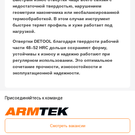
недостаточной твердостью, нарушением
геометрии наконечника или несбалансированной
термообработкой. В этом случае инструмент
быстрее теряет профиль и хуже работает под
нагрузкой.
Отвертки DETOOL благодаря твердости рабочей
части 48–52 HRC дольше сохраняют форму,
устойчивы к износу и надежно работают при
регулярном использовании. Это оптимальное
сочетание прочности, износостойкости и
эксплуатационной надежности.
Присоединяйтесь к команде
Смотреть вакансии