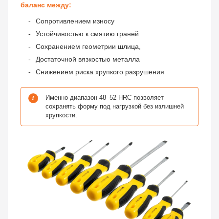
баланс между:
Сопротивлением износу
Устойчивостью к смятию граней
Сохранением геометрии шлица,
Достаточной вязкостью металла
Снижением риска хрупкого разрушения
i
Именно диапазон 48–52 HRC позволяет
сохранять форму под нагрузкой без излишней
хрупкости.