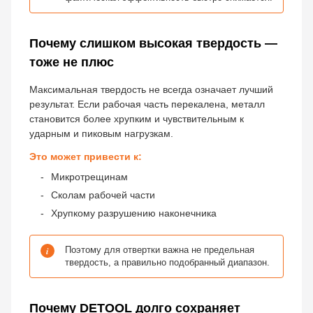
Почему слишком высокая твердость —
тоже не плюс
Максимальная твердость не всегда означает лучший
результат. Если рабочая часть перекалена, металл
становится более хрупким и чувствительным к
ударным и пиковым нагрузкам.
Это может привести к:
Микротрещинам
Сколам рабочей части
Хрупкому разрушению наконечника
i
Поэтому для отвертки важна не предельная
твердость, а правильно подобранный диапазон.
Почему DETOOL долго сохраняет