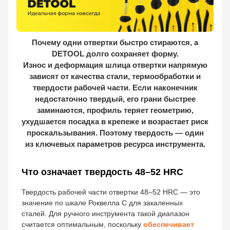
Почему одни отвертки быстро стираются, а
DETOOL долго сохраняет форму.
Износ и деформация шлица отвертки напрямую
зависят от качества стали, термообработки и
твердости рабочей части. Если наконечник
недостаточно твердый, его грани быстрее
заминаются, профиль теряет геометрию,
ухудшается посадка в крепеже и возрастает риск
проскальзывания. Поэтому твердость — один
из ключевых параметров ресурса инструмента.
Что означает твердость 48–52 HRC
Твердость рабочей части отвертки 48–52 HRC — это
значение по шкале Роквелла С для закаленных
сталей. Для ручного инструмента такой диапазон
считается оптимальным, поскольку
обеспечивает