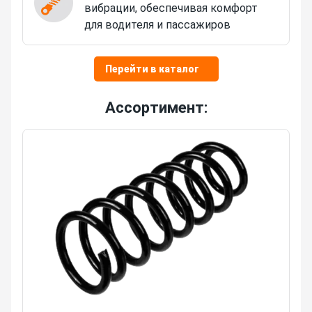
вибрации, обеспечивая комфорт
для водителя и пассажиров
Перейти в каталог
Ассортимент: