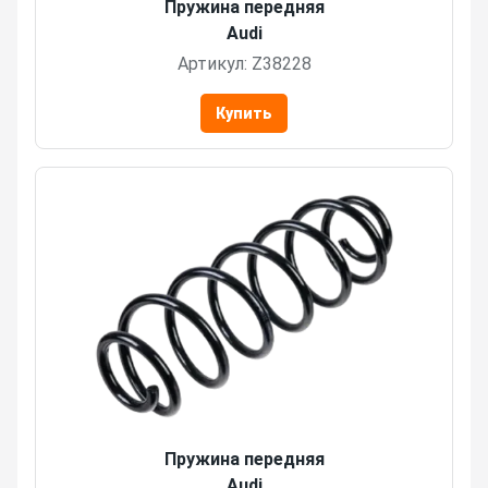
Пружина передняя
Audi
Артикул: Z38228
Купить
Пружина передняя
Audi