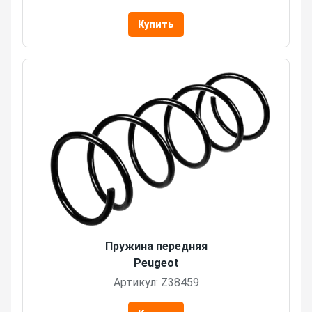
Купить
Пружина передняя
Peugeot
Артикул: Z38459