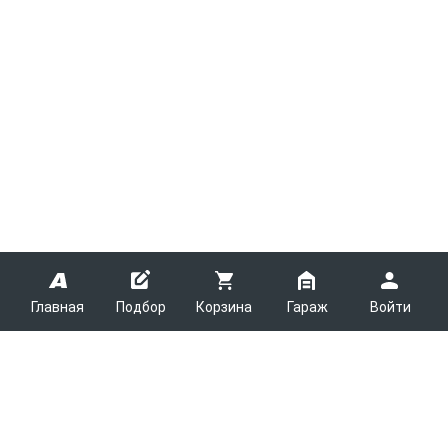
Главная
Подбор
Корзина
Гараж
Войти