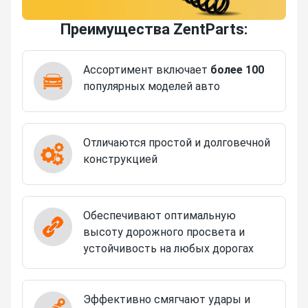
Преимущества ZentParts:
Ассортимент включает
более 100
популярных моделей авто
Отличаются простой и долговечной
конструкцией
Обеспечивают оптимальную
высоту дорожного просвета и
устойчивость на любых дорогах
Эффективно смягчают удары и