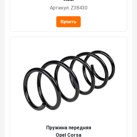
Артикул: Z38430
Купить
Пружина передняя
Opel Corsa