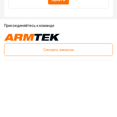
Присоединяйтесь к команде
Смотреть вакансии