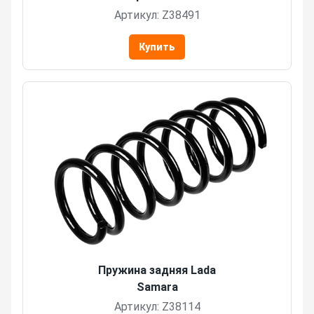
Артикул: Z38491
Купить
Пружина задняя Lada
Samara
Артикул: Z38114