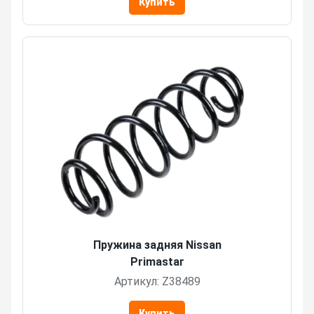
Купить
Пружина задняя Nissan
Primastar
Артикул: Z38489
Купить