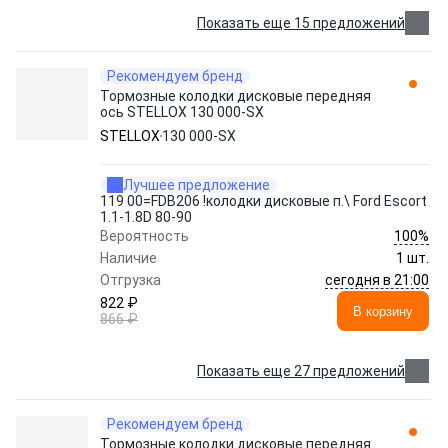
Показать еще 15 предложений
Рекомендуем бренд
Тормозные колодки дисковые передняя
ось STELLOX 130 000-SX
STELLOX
130 000-SX
Лучшее предложение
119 00=FDB206 !колодки дисковые п.\ Ford Escort
1.1-1.8D 80-90
100%
Вероятность
Наличие
1 шт.
сегодня в 21:00
Отгрузка
822 ₽
В корзину
866 ₽
Показать еще 27 предложений
Рекомендуем бренд
Тормозные колодки дисковые передняя