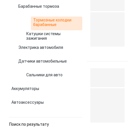
Барабанные тормоза
Тормозные колодки
барабанные
Катушки системы
зажигания
Электрика автомобиля
Датчики автомобильные
Сальники для авто
Аккумуляторы
Автоаксессуары
Поиск по результату