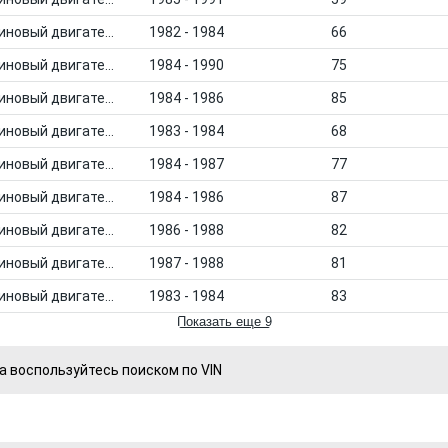
Бензиновый двигатель
1982 - 1984
66
Бензиновый двигатель
1984 - 1990
75
Бензиновый двигатель
1984 - 1986
85
Бензиновый двигатель
1983 - 1984
68
Бензиновый двигатель
1984 - 1987
77
Бензиновый двигатель
1984 - 1986
87
Бензиновый двигатель
1986 - 1988
82
Бензиновый двигатель
1987 - 1988
81
Бензиновый двигатель
1983 - 1984
83
Показать еще 9
а воспользуйтесь поиском по VIN