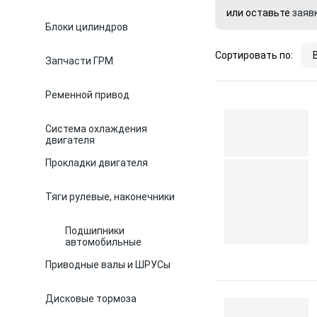
или оставьте
заяв
Блоки цилиндров
Сортировать по:
Запчасти ГРМ
Ременной привод
Система охлаждения
двигателя
Прокладки двигателя
Тяги рулевые, наконечники
Подшипники
автомобильные
Приводные валы и ШРУСы
Дисковые тормоза