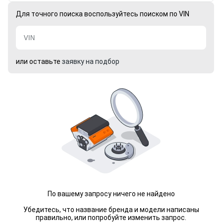
Для точного поиска воспользуйтесь поиском по VIN
или оставьте
заявку на подбор
По вашему запросу ничего не найдено
Убедитесь, что название бренда и модели написаны
правильно, или попробуйте изменить запрос.