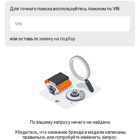
Для точного поиска воспользуйтесь поиском по VIN
или оставьте
заявку на подбор
По вашему запросу ничего не найдено
Убедитесь, что название бренда и модели написаны
правильно, или попробуйте изменить запрос.