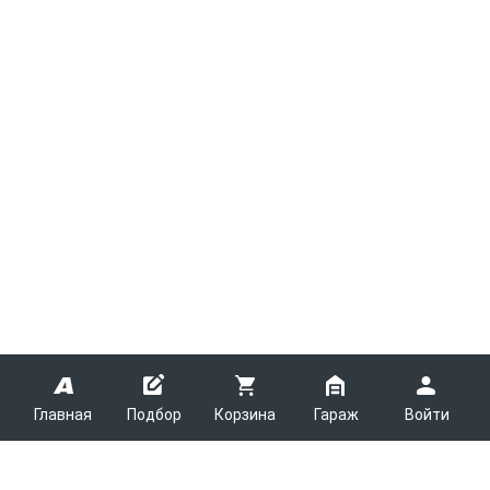
Главная
Подбор
Корзина
Гараж
Войти