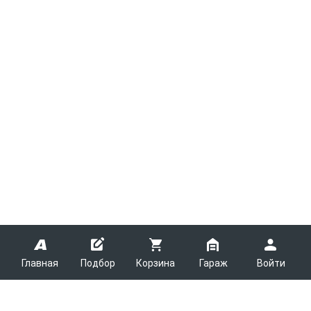
Главная
Подбор
Корзина
Гараж
Войти