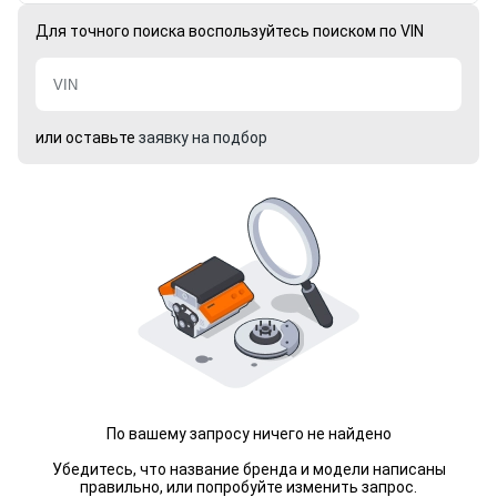
Для точного поиска воспользуйтесь поиском по VIN
или оставьте
заявку на подбор
По вашему запросу ничего не найдено
Убедитесь, что название бренда и модели написаны
правильно, или попробуйте изменить запрос.