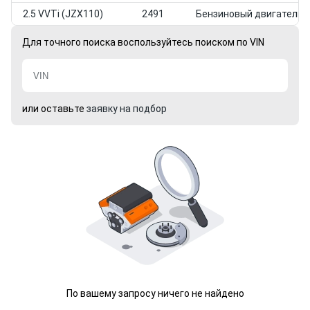
2.5 VVTi (JZX110)
2491
Бензиновый двигатель
Для точного поиска воспользуйтесь поиском по VIN
или оставьте
заявку на подбор
По вашему запросу ничего не найдено