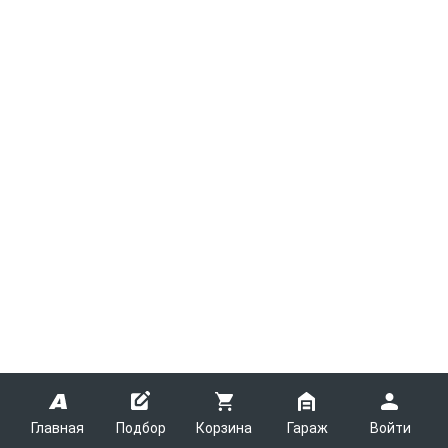
Главная
Подбор
Корзина
Гараж
Войти