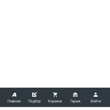
Главная
Подбор
Корзина
Гараж
Войти