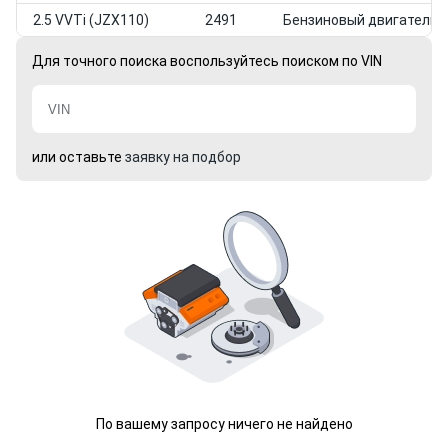
2.5 VVTi (JZX110)
2491
Бензиновый двигатель
Для точного поиска воспользуйтесь поиском по VIN
или оставьте
заявку на подбор
По вашему запросу ничего не найдено