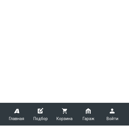
Главная
Подбор
Корзина
Гараж
Войти