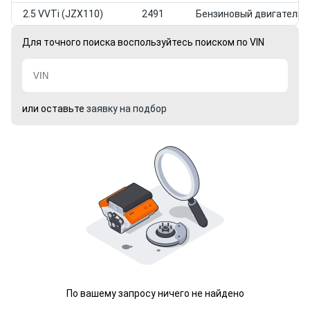
2.5 VVTi (JZX110)
2491
Бензиновый двигатель
Для точного поиска воспользуйтесь поиском по VIN
или оставьте
заявку на подбор
По вашему запросу ничего не найдено