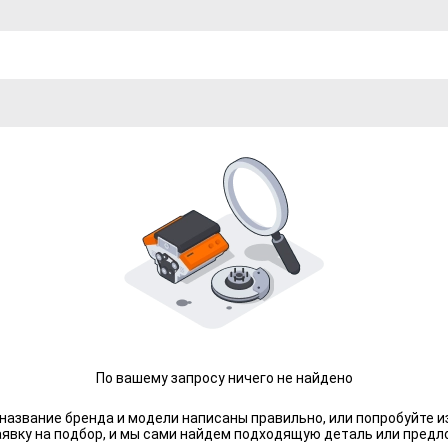
По вашему запросу ничего не найдено
 название бренда и модели написаны правильно, или попробуйте и
аявку на подбор, и мы сами найдем подходящую деталь или предл