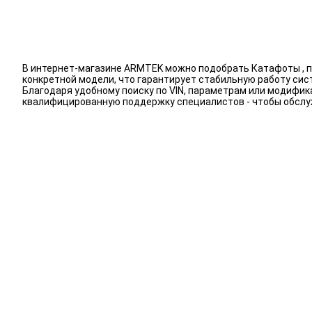
В интернет-магазине ARMTEK можно подобрать Катафоты , п
конкретной модели, что гарантирует стабильную работу сис
Благодаря удобному поиску по VIN, параметрам или модифик
квалифицированную поддержку специалистов - чтобы обсл