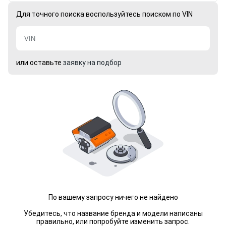
Для точного поиска воспользуйтесь поиском по VIN
или оставьте
заявку на подбор
По вашему запросу ничего не найдено
Убедитесь, что название бренда и модели написаны
правильно, или попробуйте изменить запрос.