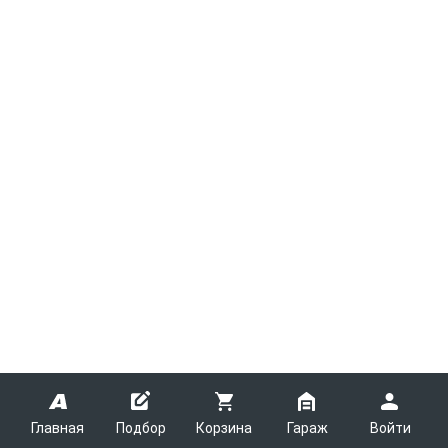
Главная
Подбор
Корзина
Гараж
Войти