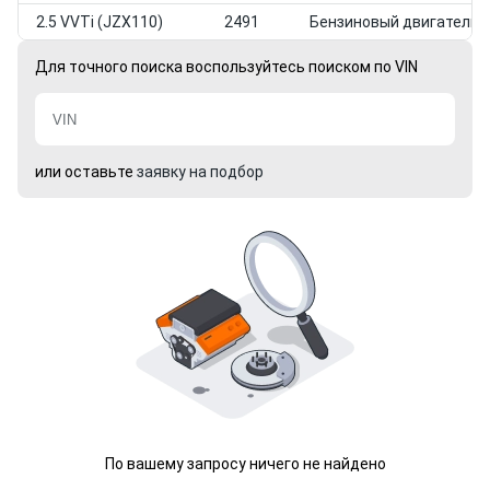
2.5 VVTi (JZX110)
2491
Бензиновый двигатель
Для точного поиска воспользуйтесь поиском по VIN
или оставьте
заявку на подбор
По вашему запросу ничего не найдено