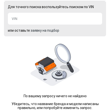
Для точного поиска воспользуйтесь поиском по VIN
или оставьте
заявку на подбор
По вашему запросу ничего не найдено
Убедитесь, что название бренда и модели написаны
правильно, или попробуйте изменить запрос.