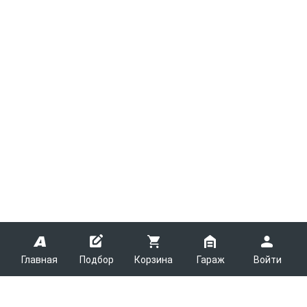
Главная
Подбор
Корзина
Гараж
Войти