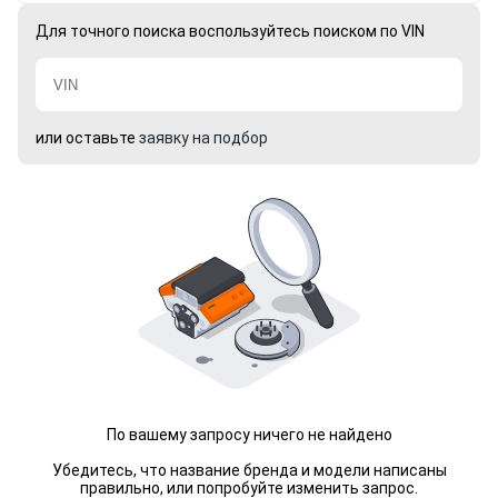
Для точного поиска воспользуйтесь поиском по VIN
или оставьте
заявку на подбор
По вашему запросу ничего не найдено
Убедитесь, что название бренда и модели написаны
правильно, или попробуйте изменить запрос.