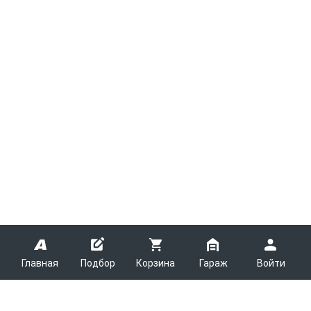
Главная
Подбор
Корзина
Гараж
Войти