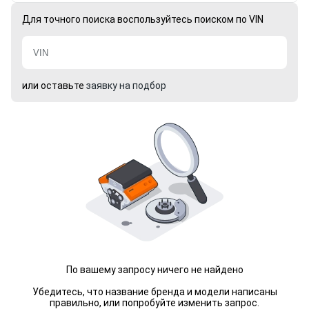
Для точного поиска воспользуйтесь поиском по VIN
или оставьте
заявку на подбор
По вашему запросу ничего не найдено
Убедитесь, что название бренда и модели написаны
правильно, или попробуйте изменить запрос.