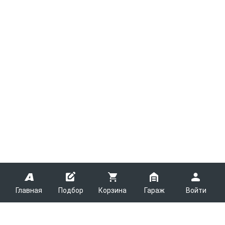
Главная
Подбор
Корзина
Гараж
Войти