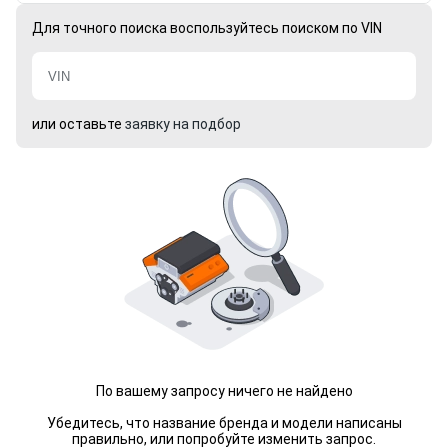
Для точного поиска воспользуйтесь поиском по VIN
или оставьте
заявку на подбор
По вашему запросу ничего не найдено
Убедитесь, что название бренда и модели написаны
правильно, или попробуйте изменить запрос.