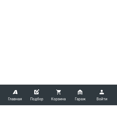
Главная
Подбор
Корзина
Гараж
Войти