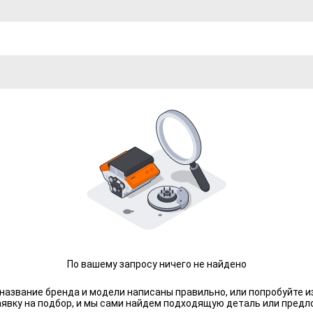
По вашему запросу ничего не найдено
 название бренда и модели написаны правильно, или попробуйте и
аявку на подбор, и мы сами найдем подходящую деталь или предл