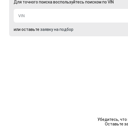
Для точного поиска воспользуйтесь поиском по VIN
или оставьте
заявку на подбор
Убедитесь, что
Оставьте з