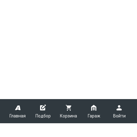
Главная
Подбор
Корзина
Гараж
Войти