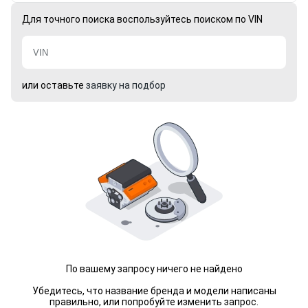
Для точного поиска воспользуйтесь поиском по VIN
или оставьте
заявку на подбор
По вашему запросу ничего не найдено
Убедитесь, что название бренда и модели написаны
правильно, или попробуйте изменить запрос.