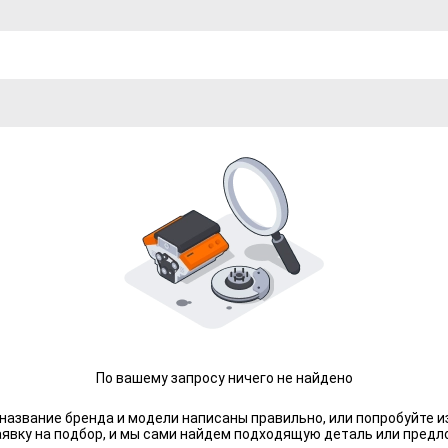
По вашему запросу ничего не найдено
 название бренда и модели написаны правильно, или попробуйте и
аявку на подбор, и мы сами найдем подходящую деталь или предл