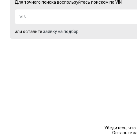
Для точного поиска воспользуйтесь поиском по VIN
или оставьте
заявку на подбор
Убедитесь, что
Оставьте з