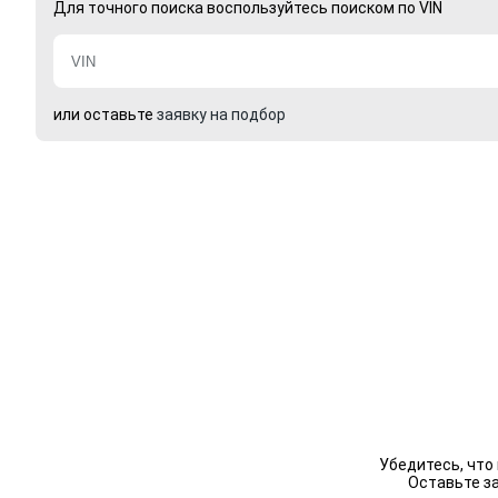
Для точного поиска воспользуйтесь поиском по VIN
или оставьте
заявку на подбор
Убедитесь, что
Оставьте з