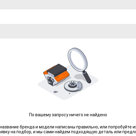
По вашему запросу ничего не найдено
 название бренда и модели написаны правильно, или попробуйте и
аявку на подбор, и мы сами найдем подходящую деталь или предл