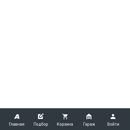
Главная
Подбор
Корзина
Гараж
Войти