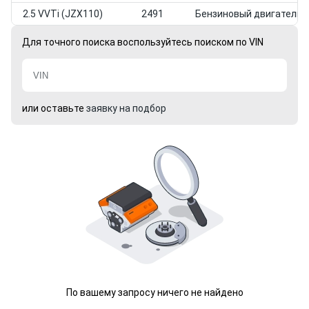
2.5 VVTi (JZX110)
2491
Бензиновый двигатель
Для точного поиска воспользуйтесь поиском по VIN
или оставьте
заявку на подбор
По вашему запросу ничего не найдено