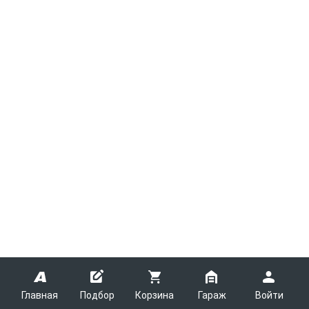
Главная
Подбор
Корзина
Гараж
Войти