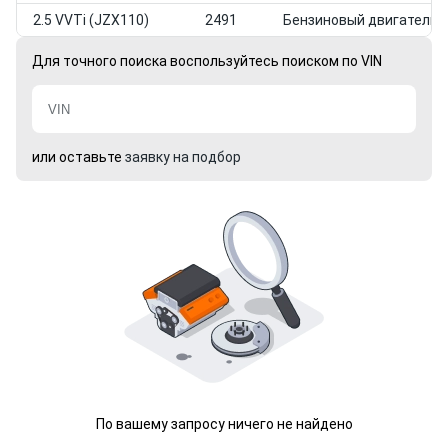
2.5 VVTi (JZX110)
2491
Бензиновый двигатель
Для точного поиска воспользуйтесь поиском по VIN
или оставьте
заявку на подбор
По вашему запросу ничего не найдено