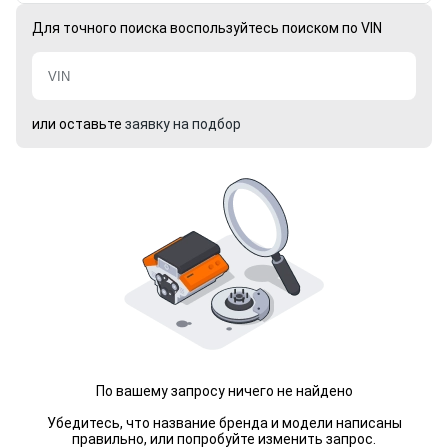
Для точного поиска воспользуйтесь поиском по VIN
или оставьте
заявку на подбор
По вашему запросу ничего не найдено
Убедитесь, что название бренда и модели написаны
правильно, или попробуйте изменить запрос.