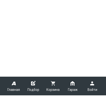
Главная
Подбор
Корзина
Гараж
Войти