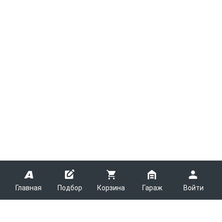
Главная
Подбор
Корзина
Гараж
Войти