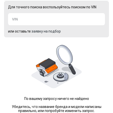
Для точного поиска воспользуйтесь поиском по VIN
или оставьте
заявку на подбор
По вашему запросу ничего не найдено
Убедитесь, что название бренда и модели написаны
правильно, или попробуйте изменить запрос.