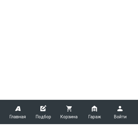
Главная
Подбор
Корзина
Гараж
Войти