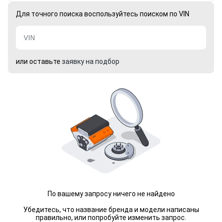
Для точного поиска воспользуйтесь поиском по VIN
или оставьте
заявку на подбор
По вашему запросу ничего не найдено
Убедитесь, что название бренда и модели написаны
правильно, или попробуйте изменить запрос.