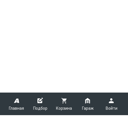
Главная
Подбор
Корзина
Гараж
Войти