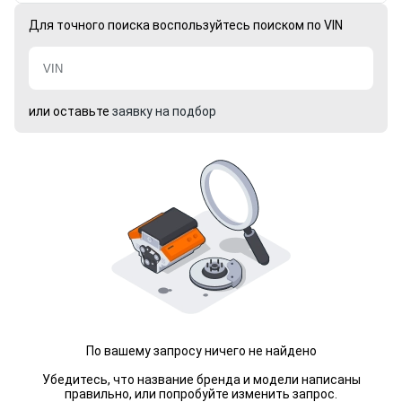
Для точного поиска воспользуйтесь поиском по VIN
или оставьте
заявку на подбор
По вашему запросу ничего не найдено
Убедитесь, что название бренда и модели написаны
правильно, или попробуйте изменить запрос.