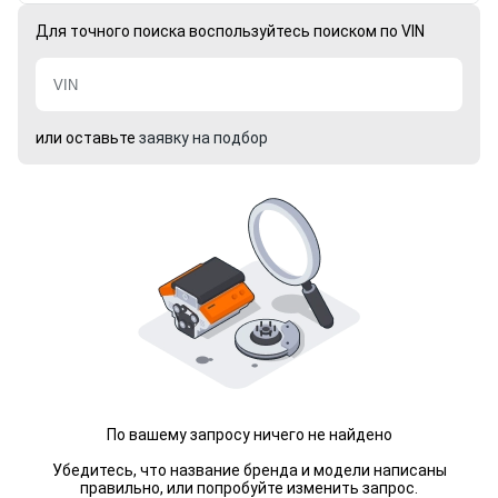
Для точного поиска воспользуйтесь поиском по VIN
или оставьте
заявку на подбор
По вашему запросу ничего не найдено
Убедитесь, что название бренда и модели написаны
правильно, или попробуйте изменить запрос.