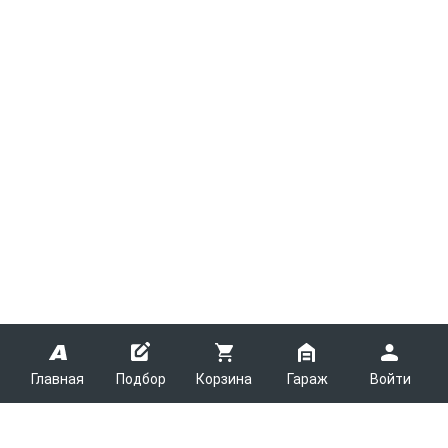
Главная
Подбор
Корзина
Гараж
Войти