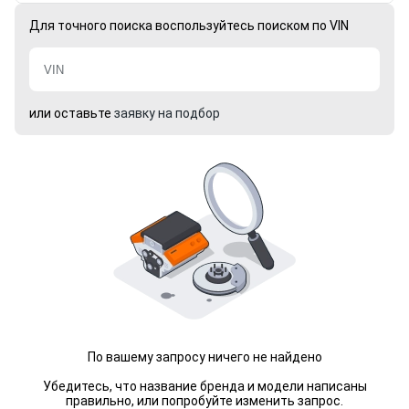
Для точного поиска воспользуйтесь поиском по VIN
или оставьте
заявку на подбор
По вашему запросу ничего не найдено
Убедитесь, что название бренда и модели написаны
правильно, или попробуйте изменить запрос.