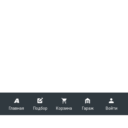
Главная
Подбор
Корзина
Гараж
Войти