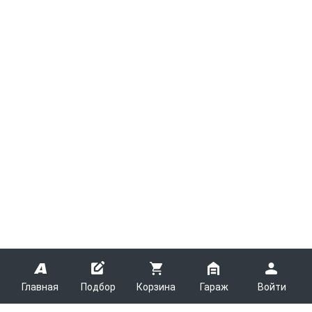
Главная
Подбор
Корзина
Гараж
Войти