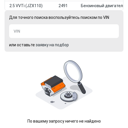
2.5 VVTi (JZX110)
2491
Бензиновый двигатель
Для точного поиска воспользуйтесь поиском по VIN
или оставьте
заявку на подбор
По вашему запросу ничего не найдено