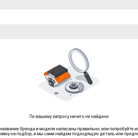
По вашему запросу ничего не найдено
 название бренда и модели написаны правильно, или попробуйте и
аявку на подбор, и мы сами найдем подходящую деталь или предл