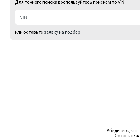
Для точного поиска воспользуйтесь поиском по VIN
или оставьте
заявку на подбор
Убедитесь, что
Оставьте з