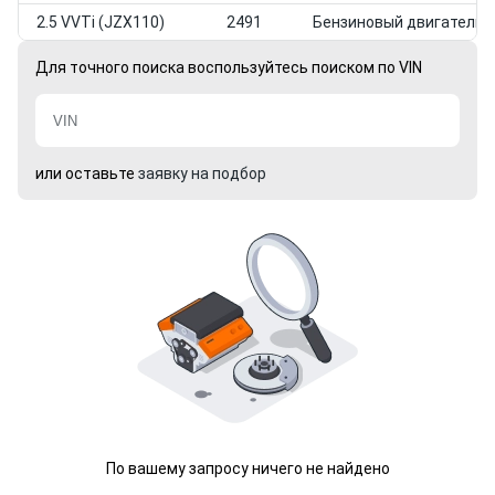
2.5 VVTi (JZX110)
2491
Бензиновый двигатель
Для точного поиска воспользуйтесь поиском по VIN
или оставьте
заявку на подбор
По вашему запросу ничего не найдено