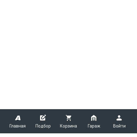
Главная
Подбор
Корзина
Гараж
Войти