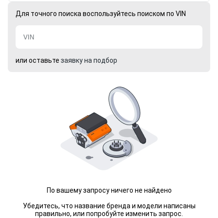
Для точного поиска воспользуйтесь поиском по VIN
или оставьте
заявку на подбор
По вашему запросу ничего не найдено
Убедитесь, что название бренда и модели написаны
правильно, или попробуйте изменить запрос.