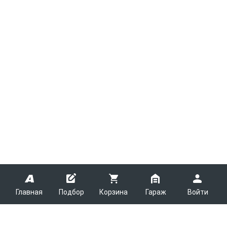
Главная
Подбор
Корзина
Гараж
Войти