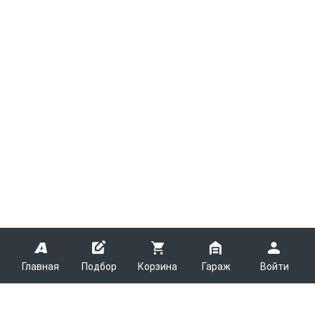
Главная
Подбор
Корзина
Гараж
Войти