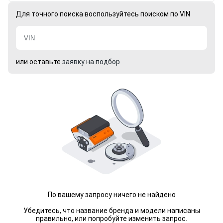
Для точного поиска воспользуйтесь поиском по VIN
или оставьте
заявку на подбор
По вашему запросу ничего не найдено
Убедитесь, что название бренда и модели написаны
правильно, или попробуйте изменить запрос.