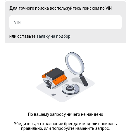
Для точного поиска воспользуйтесь поиском по VIN
или оставьте
заявку на подбор
По вашему запросу ничего не найдено
Убедитесь, что название бренда и модели написаны
правильно, или попробуйте изменить запрос.