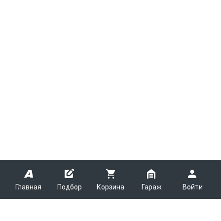
Главная
Подбор
Корзина
Гараж
Войти