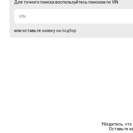
Для точного поиска воспользуйтесь поиском по VIN
или оставьте
заявку на подбор
Убедитесь, что
Оставьте з