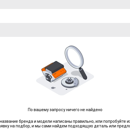
По вашему запросу ничего не найдено
 название бренда и модели написаны правильно, или попробуйте и
аявку на подбор, и мы сами найдем подходящую деталь или предл