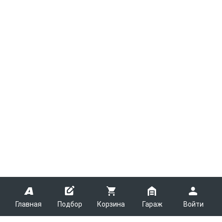
Главная
Подбор
Корзина
Гараж
Войти