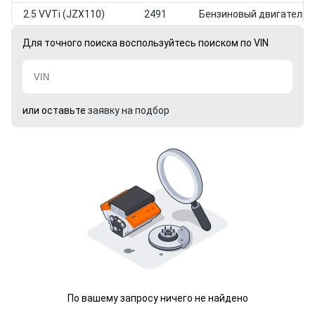
2.5 VVTi (JZX110)
2491
Бензиновый двигатель
Для точного поиска воспользуйтесь поиском по VIN
или оставьте
заявку на подбор
По вашему запросу ничего не найдено