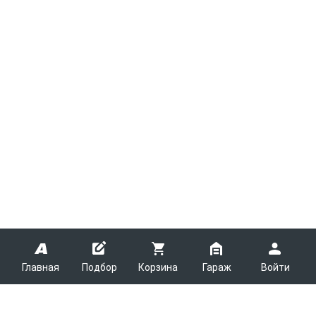
Главная
Подбор
Корзина
Гараж
Войти