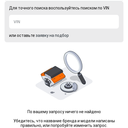
Для точного поиска воспользуйтесь поиском по VIN
или оставьте
заявку на подбор
По вашему запросу ничего не найдено
Убедитесь, что название бренда и модели написаны
правильно, или попробуйте изменить запрос.